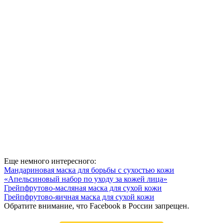
Еще немного интересного:
Мандариновая маска для борьбы с сухостью кожи
«Апельсиновый набор по уходу за кожей лица»
Грейпфрутово-масляная маска для сухой кожи
Грейпфрутово-яичная маска для сухой кожи
Обратите внимание, что Facebook в России запрещен.