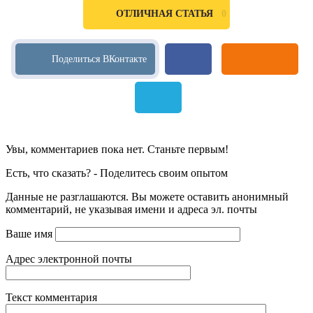
0
ОТЛИЧНАЯ СТАТЬЯ
Увы, комментариев пока нет. Станьте первым!
Есть, что сказать? - Поделитесь своим опытом
Данные не разглашаются. Вы можете оставить анонимный
комментарий, не указывая имени и адреса эл. почты
Ваше имя
Адрес электронной почты
Текст комментария