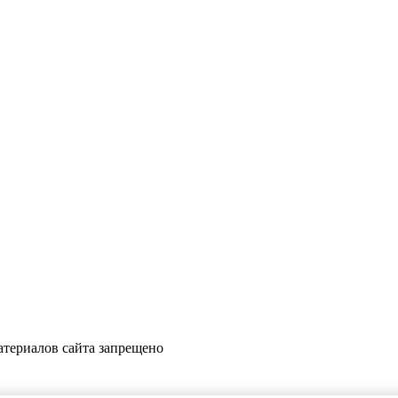
териалов сайта запрещено