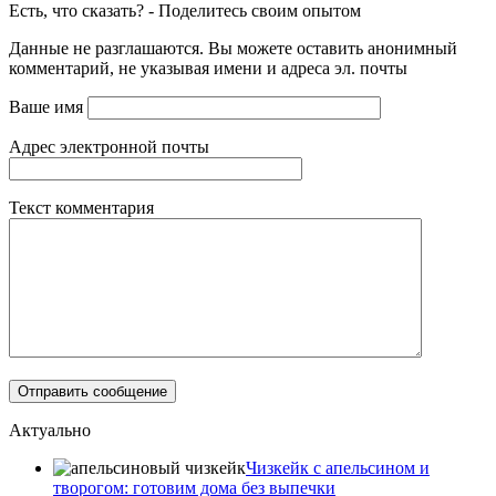
Есть, что сказать? - Поделитесь своим опытом
Данные не разглашаются. Вы можете оставить анонимный
комментарий, не указывая имени и адреса эл. почты
Ваше имя
Адрес электронной почты
Текст комментария
Актуально
Чизкейк с апельсином и
творогом: готовим дома без выпечки