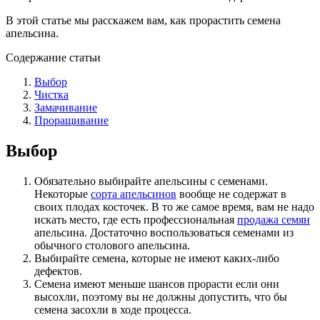
В этой статье мы расскажем вам, как прорастить семена
апельсина.
Содержание статьи
Выбор
Чистка
Замачивание
Проращивание
Выбор
Обязательно выбирайте апельсины с семенами.
Некоторые
сорта апельсинов
вообще не содержат в
своих плодах косточек. В то же самое время, вам не надо
искать место, где есть профессиональная
продажа семян
апельсина. Достаточно воспользоваться семенами из
обычного столового апельсина.
Выбирайте семена, которые не имеют каких-либо
дефектов.
Семена имеют меньше шансов прорасти если они
высохли, поэтому вы не должны допустить, что бы
семена засохли в ходе процесса.