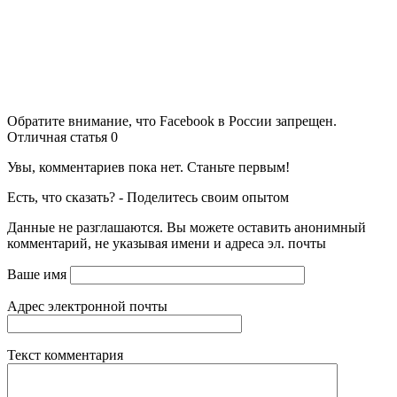
Обратите внимание, что Facebook в России запрещен.
Отличная статья
0
Увы, комментариев пока нет. Станьте первым!
Есть, что сказать? - Поделитесь своим опытом
Данные не разглашаются. Вы можете оставить анонимный
комментарий, не указывая имени и адреса эл. почты
Ваше имя
Адрес электронной почты
Текст комментария