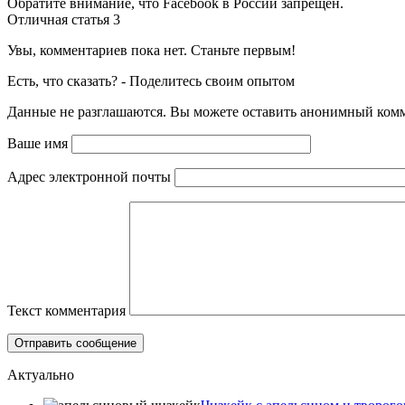
Обратите внимание, что Facebook в России запрещен.
Отличная статья
3
Увы, комментариев пока нет. Станьте первым!
Есть, что сказать? - Поделитесь своим опытом
Данные не разглашаются. Вы можете оставить анонимный комме
Ваше имя
Адрес электронной почты
Текст комментария
Актуально