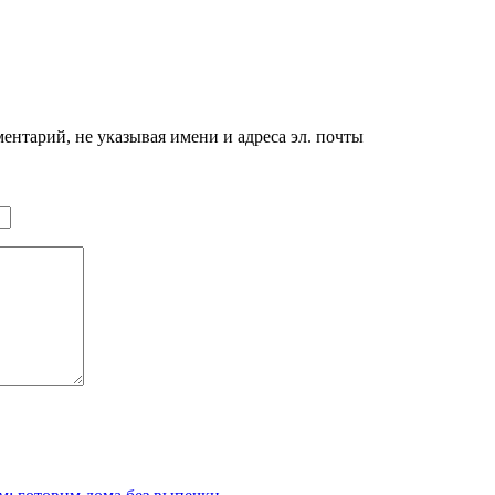
нтарий, не указывая имени и адреса эл. почты