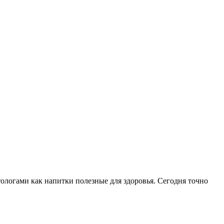
ологами как напитки полезные для здоровья. Сегодня точно