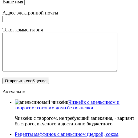
Ваше имя
Адрес электронной почты
Текст комментария
Актуально
Чизкейк с апельсином и
творогом: готовим дома без выпечки
Чизкейк с творогом, не требующий запекания, - вариант
быстрого, вкусного и достаточно бюджетного
Рецепты маффинов с апельсином (цедрой, соком,