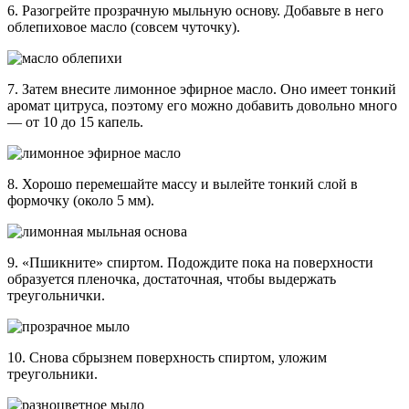
6. Разогрейте прозрачную мыльную основу. Добавьте в него
облепиховое масло (совсем чуточку).
7. Затем внесите лимонное эфирное масло. Оно имеет тонкий
аромат цитруса, поэтому его можно добавить довольно много
— от 10 до 15 капель.
8. Хорошо перемешайте массу и вылейте тонкий слой в
формочку (около 5 мм).
9. «Пшикните» спиртом. Подождите пока на поверхности
образуется пленочка, достаточная, чтобы выдержать
треугольнички.
10. Снова сбрызнем поверхность спиртом, уложим
треугольники.