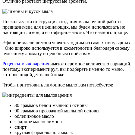
Отлично работают цитрусовые ароматы.
Поскольку эта инструкция создания мыла ручной работы
предназначена для начинающих, мы будем использовать не
настоящий лимон, а его эфирное масло. Что намного проще.
Эфирное масло лимона является одним из самых популярных
. Оно широко используется в косметологии благодаря своему
чудесному аромату и целебным свойствам.
Рецепты мыловарения
имеют огромное количество вариаций,
поэтому, экспериментируя, вы подберете именно то мыло,
которое подойдет вашей коже.
Чтобы приготовить лимонное мыло вам потребуется:
30 граммов белой мыльной основы
90 граммов прозрачной мыльной основы
облепиховое масло
эфирное масло лимона
спирт
круглая формочка для мыла.