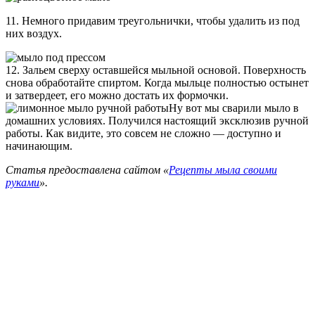
11. Немного придавим треугольнички, чтобы удалить из под
них воздух.
12. Зальем сверху оставшейся мыльной основой. Поверхность
снова обработайте спиртом. Когда мыльце полностью остынет
и затвердеет, его можно достать их формочки.
Ну вот мы сварили мыло в
домашних условиях. Получился настоящий эксклюзив ручной
работы. Как видите, это совсем не сложно — доступно и
начинающим.
Статья предоставлена сайтом «
Рецепты мыла своими
руками
».