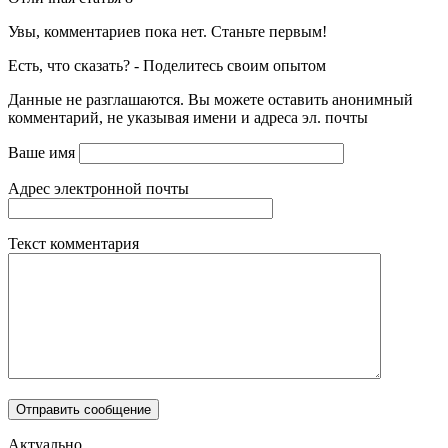
Увы, комментариев пока нет. Станьте первым!
Есть, что сказать? - Поделитесь своим опытом
Данные не разглашаются. Вы можете оставить анонимный
комментарий, не указывая имени и адреса эл. почты
Ваше имя
Адрес электронной почты
Текст комментария
Актуально