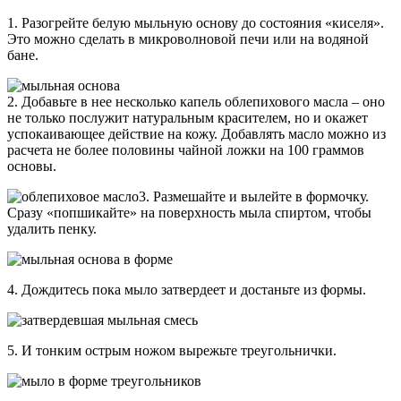
1. Разогрейте белую мыльную основу до состояния «киселя».
Это можно сделать в микроволновой печи или на водяной
бане.
2. Добавьте в нее несколько капель облепихового масла – оно
не только послужит натуральным красителем, но и окажет
успокаивающее действие на кожу. Добавлять масло можно из
расчета не более половины чайной ложки на 100 граммов
основы.
3. Размешайте и вылейте в формочку.
Сразу «попшикайте» на поверхность мыла спиртом, чтобы
удалить пенку.
4. Дождитесь пока мыло затвердеет и достаньте из формы.
5. И тонким острым ножом вырежьте треугольнички.