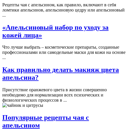
Рецепты чая с апельсином, как правило, включают в себя
ломтики апельсинов, апельсиновую цедру или апельсиновый
...
«Апельсиновый набор по уходу за
кожей лица»
Что лучше выбрать – косметические препараты, созданные
профессионалами или самодельные маски для кожи на основе
...
Как правильно делать макияж цвета
апельсина?
Присутствие оранжевого цвета в жизни совершенно
необходимо для нормализации всех психических и
физиологических процессов в ...
Популярные рецепты чая с
апельсином