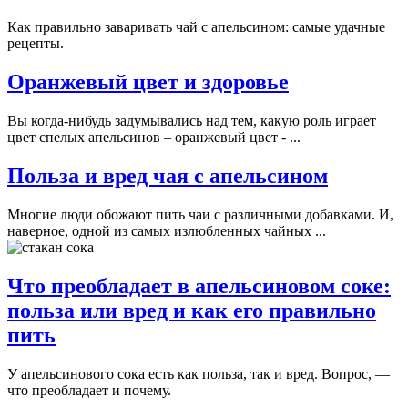
Как правильно заваривать чай с апельсином: самые удачные
рецепты.
Оранжевый цвет и здоровье
Вы когда-нибудь задумывались над тем, какую роль играет
цвет спелых апельсинов – оранжевый цвет - ...
Польза и вред чая с апельсином
Многие люди обожают пить чаи с различными добавками. И,
наверное, одной из самых излюбленных чайных ...
Что преобладает в апельсиновом соке:
польза или вред и как его правильно
пить
У апельсинового сока есть как польза, так и вред. Вопрос, —
что преобладает и почему.