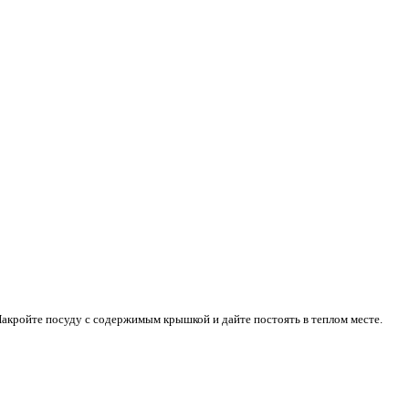
Накройте посуду с содержимым крышкой и дайте постоять в теплом месте.