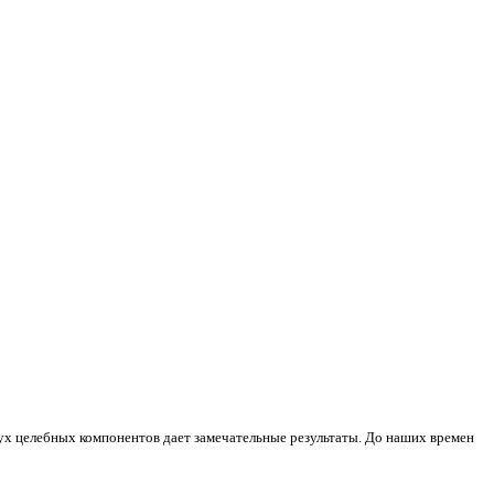
ух целебных компонентов дает замечательные результаты. До наших времен