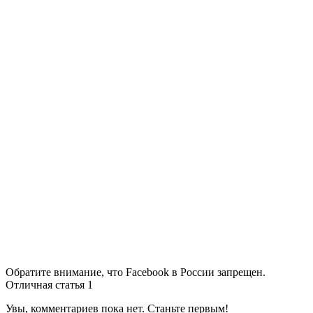
Обратите внимание, что Facebook в России запрещен.
Отличная статья
1
Увы, комментариев пока нет. Станьте первым!