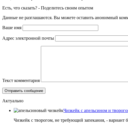
Есть, что сказать? - Поделитесь своим опытом
Данные не разглашаются. Вы можете оставить анонимный комме
Ваше имя
Адрес электронной почты
Текст комментария
Актуально
Чизкейк с апельсином и творого
Чизкейк с творогом, не требующий запекания, - вариант 