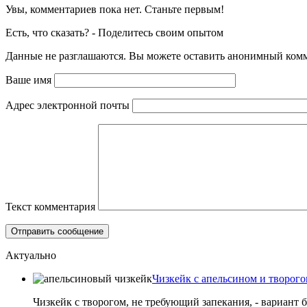
Увы, комментариев пока нет. Станьте первым!
Есть, что сказать? - Поделитесь своим опытом
Данные не разглашаются. Вы можете оставить анонимный комме
Ваше имя
Адрес электронной почты
Текст комментария
Актуально
Чизкейк с апельсином и творого
Чизкейк с творогом, не требующий запекания, - вариант 