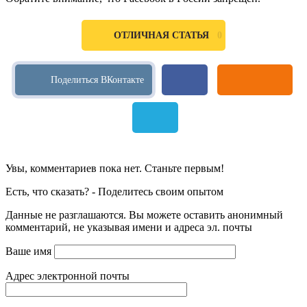
0
ОТЛИЧНАЯ СТАТЬЯ
Увы, комментариев пока нет. Станьте первым!
Есть, что сказать? - Поделитесь своим опытом
Данные не разглашаются. Вы можете оставить анонимный
комментарий, не указывая имени и адреса эл. почты
Ваше имя
Адрес электронной почты