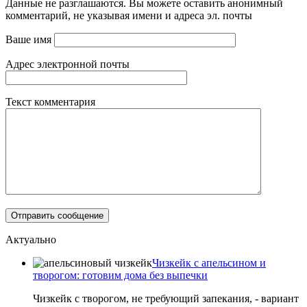
Данные не разглашаются. Вы можете оставить анонимный
комментарий, не указывая имени и адреса эл. почты
Ваше имя
Адрес электронной почты
Текст комментария
Актуально
Чизкейк с апельсином и
творогом: готовим дома без выпечки
Чизкейк с творогом, не требующий запекания, - вариант