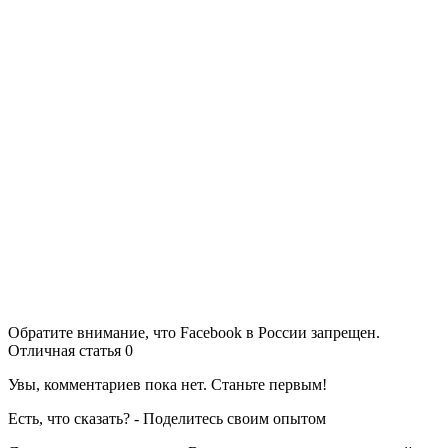
Обратите внимание, что Facebook в России запрещен.
Отличная статья
0
Увы, комментариев пока нет. Станьте первым!
Есть, что сказать? - Поделитесь своим опытом