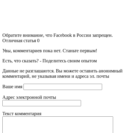
Обратите внимание, что Facebook в России запрещен.
Отличная статья
0
Увы, комментариев пока нет. Станьте первым!
Есть, что сказать? - Поделитесь своим опытом
Данные не разглашаются. Вы можете оставить анонимный
комментарий, не указывая имени и адреса эл. почты
Ваше имя
Адрес электронной почты
Текст комментария