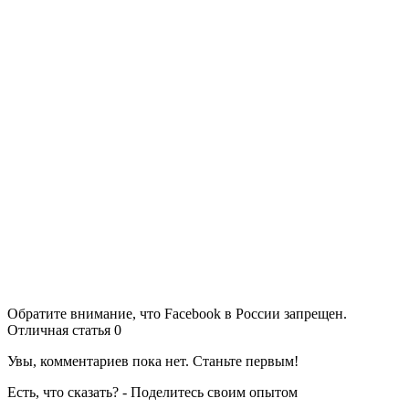
Обратите внимание, что Facebook в России запрещен.
Отличная статья
0
Увы, комментариев пока нет. Станьте первым!
Есть, что сказать? - Поделитесь своим опытом