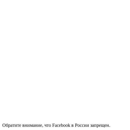
Обратите внимание, что Facebook в России запрещен.