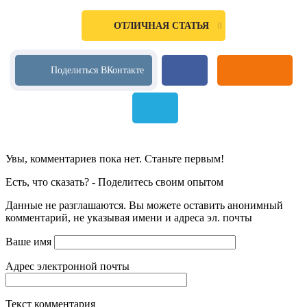
0
ОТЛИЧНАЯ СТАТЬЯ
Увы, комментариев пока нет. Станьте первым!
Есть, что сказать? - Поделитесь своим опытом
Данные не разглашаются. Вы можете оставить анонимный
комментарий, не указывая имени и адреса эл. почты
Ваше имя
Адрес электронной почты
Текст комментария