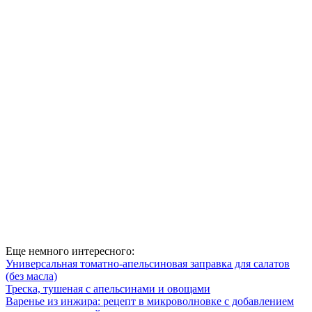
Еще немного интересного:
Универсальная томатно-апельсиновая заправка для салатов
(без масла)
Треска, тушеная с апельсинами и овощами
Варенье из инжира: рецепт в микроволновке с добавлением