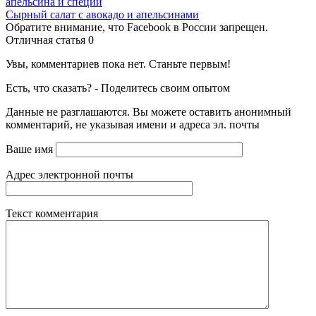
апельсина и специй
Сырный салат с авокадо и апельсинами
Обратите внимание, что Facebook в России запрещен.
Отличная статья
0
Увы, комментариев пока нет. Станьте первым!
Есть, что сказать? - Поделитесь своим опытом
Данные не разглашаются. Вы можете оставить анонимный
комментарий, не указывая имени и адреса эл. почты
Ваше имя
Адрес электронной почты
Текст комментария