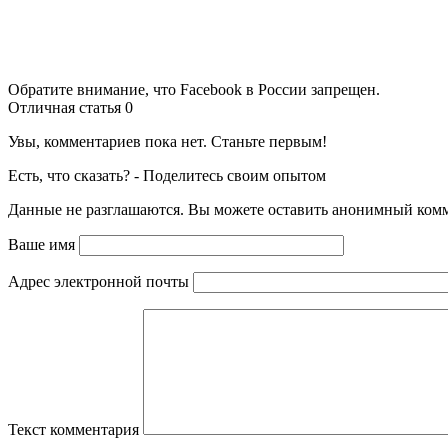
Обратите внимание, что Facebook в России запрещен.
Отличная статья
0
Увы, комментариев пока нет. Станьте первым!
Есть, что сказать? - Поделитесь своим опытом
Данные не разглашаются. Вы можете оставить анонимный комме
Ваше имя
Адрес электронной почты
Текст комментария