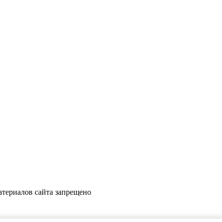
териалов сайта запрещено