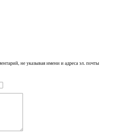
нтарий, не указывая имени и адреса эл. почты