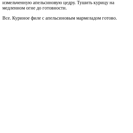
измельченную апельсиновую цедру. Тушить курицу на
медленном огне до готовности.
Все. Куриное филе с апельсиновым мармеладом готово.