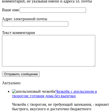
комментарий, не указывая имени и адреса эл. почты
Ваше имя
Адрес электронной почты
Текст комментария
Актуально
Чизкейк с апельсином и
творогом: готовим дома без выпечки
Чизкейк с творогом, не требующий запекания, - вариант
быстрого, вкусного и достаточно бюджетного