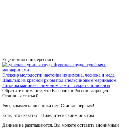
Еще немного интересного:
Куриная грудка тушёная с
мандаринами
Элексир молодости: настойка из лимона, чеснока и мёда
Шашлык из красной рыбы под апельсиновым маринадом
Готовим майонез с лимоном сами – секреты и нюансы
Обратите внимание, что Facebook в России запрещен.
Отличная статья
0
Увы, комментариев пока нет. Станьте первым!
Есть, что сказать? - Поделитесь своим опытом
Данные не разглашаются. Вы можете оставить анонимный