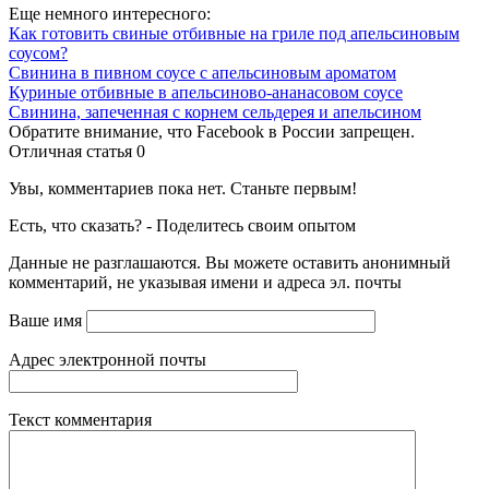
Еще немного интересного:
Как готовить свиные отбивные на гриле под апельсиновым
соусом?
Свинина в пивном соусе с апельсиновым ароматом
Куриные отбивные в апельсиново-ананасовом соусе
Свинина, запеченная с корнем сельдерея и апельсином
Обратите внимание, что Facebook в России запрещен.
Отличная статья
0
Увы, комментариев пока нет. Станьте первым!
Есть, что сказать? - Поделитесь своим опытом
Данные не разглашаются. Вы можете оставить анонимный
комментарий, не указывая имени и адреса эл. почты
Ваше имя
Адрес электронной почты
Текст комментария