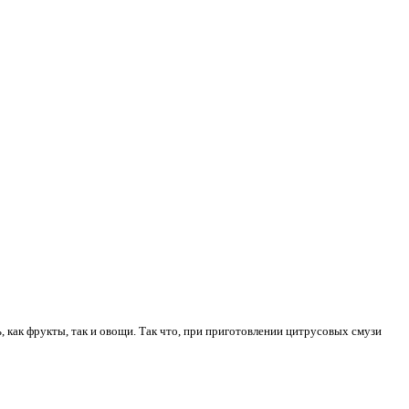
 как фрукты, так и овощи. Так что, при приготовлении цитрусовых смузи