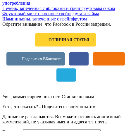
употребления
Печень, запеченная с яблоками и грейпфрутовым соком
Фруктовый микс на основе грейпфрута и лайма
Шампиньоны, запеченные с грейпфрутом
Обратите внимание, что Facebook в России запрещен.
1
ОТЛИЧНАЯ СТАТЬЯ
Увы, комментариев пока нет. Станьте первым!
Есть, что сказать? - Поделитесь своим опытом
Данные не разглашаются. Вы можете оставить анонимный
комментарий, не указывая имени и адреса эл. почты