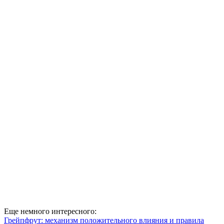
Еще немного интересного:
Грейпфрут: механизм положительного влияния и правила