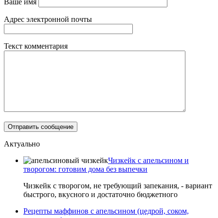
Ваше имя
Адрес электронной почты
Текст комментария
Актуально
Чизкейк с апельсином и
творогом: готовим дома без выпечки
Чизкейк с творогом, не требующий запекания, - вариант
быстрого, вкусного и достаточно бюджетного
Рецепты маффинов с апельсином (цедрой, соком,