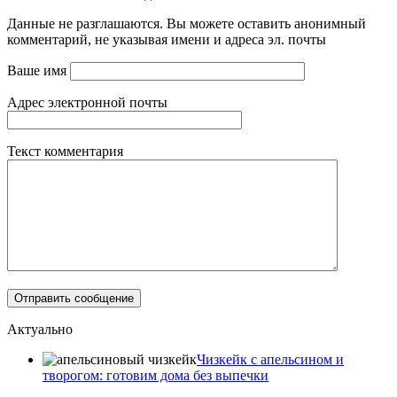
Данные не разглашаются. Вы можете оставить анонимный
комментарий, не указывая имени и адреса эл. почты
Ваше имя
Адрес электронной почты
Текст комментария
Актуально
Чизкейк с апельсином и
творогом: готовим дома без выпечки