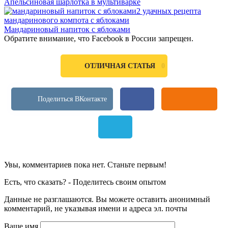
Апельсиновая шарлотка в мультиварке
2 удачных рецепта
мандаринового компота с яблоками
Мандариновый напиток с яблоками
Обратите внимание, что Facebook в России запрещен.
0
ОТЛИЧНАЯ СТАТЬЯ
Увы, комментариев пока нет. Станьте первым!
Есть, что сказать? - Поделитесь своим опытом
Данные не разглашаются. Вы можете оставить анонимный
комментарий, не указывая имени и адреса эл. почты
Ваше имя