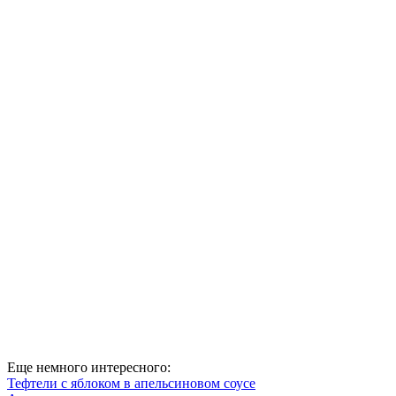
Еще немного интересного:
Тефтели с яблоком в апельсиновом соусе