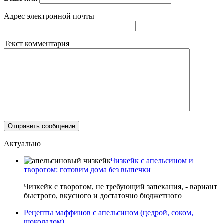
Адрес электронной почты
Текст комментария
Актуально
Чизкейк с апельсином и
творогом: готовим дома без выпечки
Чизкейк с творогом, не требующий запекания, - вариант
быстрого, вкусного и достаточно бюджетного
Рецепты маффинов с апельсином (цедрой, соком,
шоколадом)