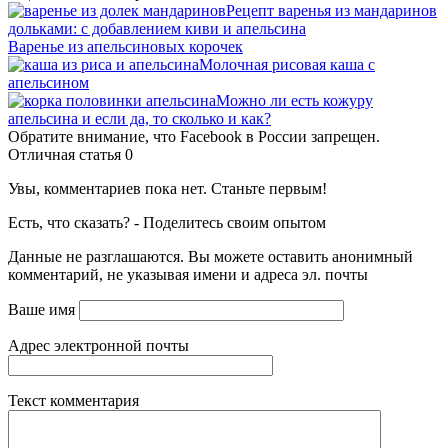
Рецепт варенья из мандаринов
дольками: с добавлением киви и апельсина
Варенье из апельсиновых корочек
Молочная рисовая каша с
апельсином
Можно ли есть кожуру
апельсина и если да, то сколько и как?
Обратите внимание, что Facebook в России запрещен.
Отличная статья
0
Увы, комментариев пока нет. Станьте первым!
Есть, что сказать? - Поделитесь своим опытом
Данные не разглашаются. Вы можете оставить анонимный
комментарий, не указывая имени и адреса эл. почты
Ваше имя
Адрес электронной почты
Текст комментария