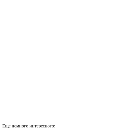
Еще немного интересного: