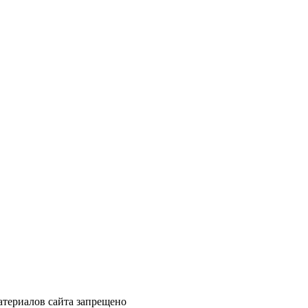
териалов сайта запрещено