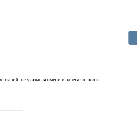
нтарий, не указывая имени и адреса эл. почты