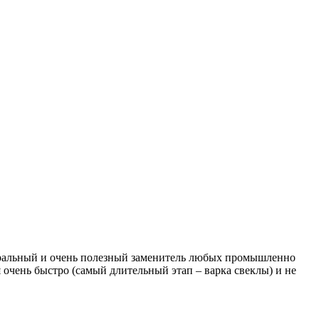
туральный и очень полезный заменитель любых промышленно
 очень быстро (самый длительный этап – варка свеклы) и не