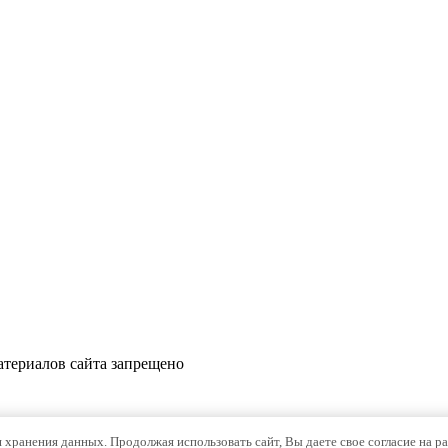
териалов сайта запрещено
я хранения данных. Продолжая использовать сайт, Вы даете свое согласие на р