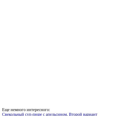
Еще немного интересного:
Свекольный суп-пюре с апельсином. Второй вариант