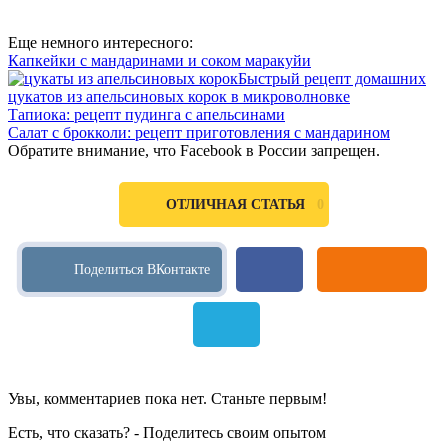
Еще немного интересного:
Капкейки с мандаринами и соком маракуйи
Быстрый рецепт домашних
цукатов из апельсиновых корок в микроволновке
Тапиока: рецепт пудинга с апельсинами
Салат с брокколи: рецепт приготовления с мандарином
Обратите внимание, что Facebook в России запрещен.
0
ОТЛИЧНАЯ СТАТЬЯ
Увы, комментариев пока нет. Станьте первым!
Есть, что сказать? - Поделитесь своим опытом