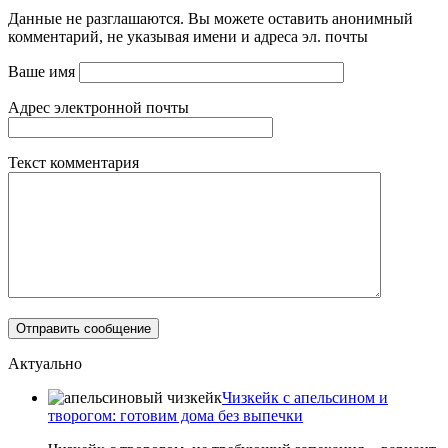
Данные не разглашаются. Вы можете оставить анонимный
комментарий, не указывая имени и адреса эл. почты
Ваше имя
Адрес электронной почты
Текст комментария
Актуально
Чизкейк с апельсином и
творогом: готовим дома без выпечки