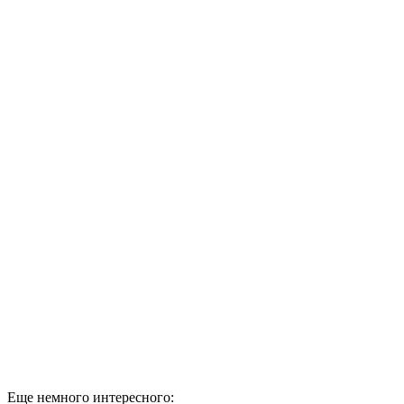
Еще немного интересного: