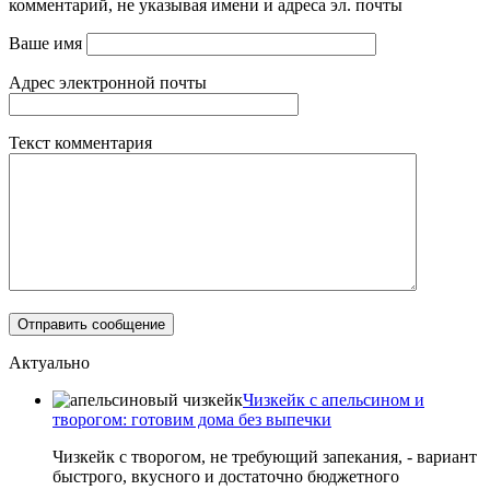
комментарий, не указывая имени и адреса эл. почты
Ваше имя
Адрес электронной почты
Текст комментария
Актуально
Чизкейк с апельсином и
творогом: готовим дома без выпечки
Чизкейк с творогом, не требующий запекания, - вариант
быстрого, вкусного и достаточно бюджетного