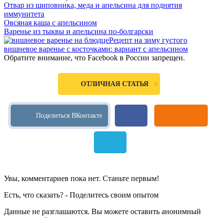
Отвар из шиповника, меда и апельсина для поднятия
иммунитета
Овсяная каша с апельсином
Варенье из тыквы и апельсина по-болгарски
Рецепт на зиму густого
вишневое варенье с косточками: вариант с апельсином
Обратите внимание, что Facebook в России запрещен.
0
ОТЛИЧНАЯ СТАТЬЯ
Увы, комментариев пока нет. Станьте первым!
Есть, что сказать? - Поделитесь своим опытом
Данные не разглашаются. Вы можете оставить анонимный