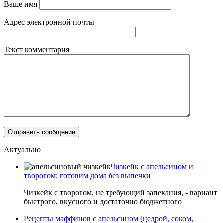
Ваше имя
Адрес электронной почты
Текст комментария
Актуально
Чизкейк с апельсином и
творогом: готовим дома без выпечки
Чизкейк с творогом, не требующий запекания, - вариант
быстрого, вкусного и достаточно бюджетного
Рецепты маффинов с апельсином (цедрой, соком,