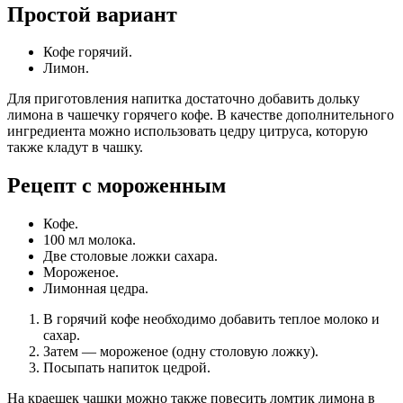
Простой вариант
Кофе горячий.
Лимон.
Для приготовления напитка достаточно добавить дольку
лимона в чашечку горячего кофе. В качестве дополнительного
ингредиента можно использовать цедру цитруса, которую
также кладут в чашку.
Рецепт с мороженным
Кофе.
100 мл молока.
Две столовые ложки сахара.
Мороженое.
Лимонная цедра.
В горячий кофе необходимо добавить теплое молоко и
сахар.
Затем — мороженое (одну столовую ложку).
Посыпать напиток цедрой.
На краешек чашки можно также повесить ломтик лимона в