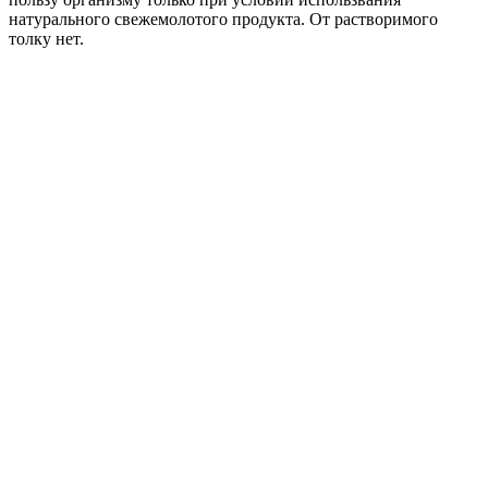
натурального свежемолотого продукта. От растворимого
толку нет.