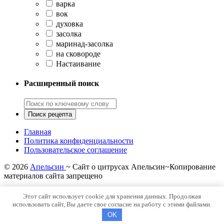
варка
вок
духовка
засолка
маринад-засолка
на сковороде
Настаивание
Расширенный поиск
Главная
Политика конфиденциальности
Пользовательское соглашение
©
2026
Апельсин
~ Сайт о цитрусах Апельсин~Копирование
материалов сайта запрещено
Политика конфиденциальности
Этот сайт использует cookie для хранения данных. Продолжая
использовать сайт, Вы даете свое согласие на работу с этими файлами.
OK